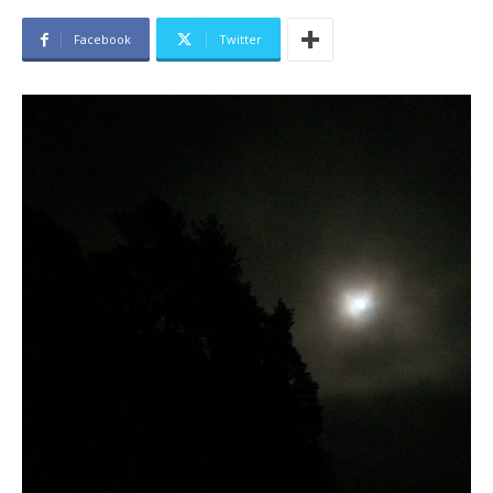
Facebook
Twitter