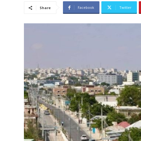
Facebook
Twitter
Share