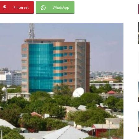
Pinterest
WhatsApp