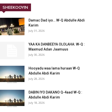
SHEEKOOYIN
Damac Dad iyo… W-Q Abdulle Abdi
Karim
July 31, 2026
YAA KA DANBEEYA OLOLAHA: W-Q :
Maxmud Adan Jaamuus
July 30, 2026
Hooyadu waa lama huraan W-Q
Abdulle Abdi Karim
July 28, 2026
DABIN IYO DAKANO Q-4aad W-Q :
Abdulle Abdi Karim
July 18, 2026