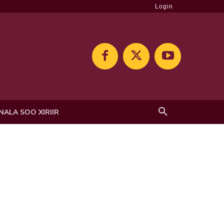
Login
NALA SOO XIRIIR