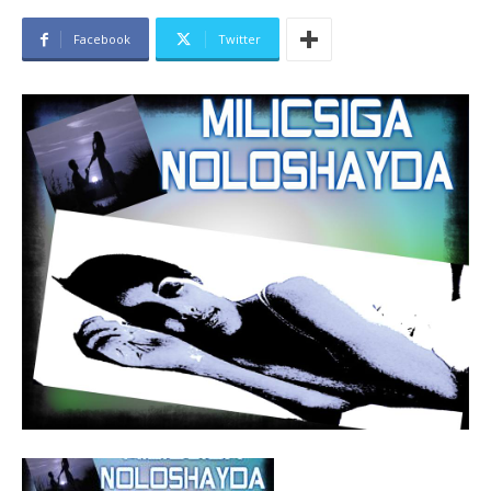
Facebook
Twitter