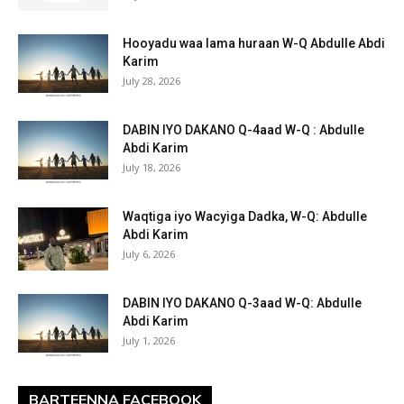
Hooyadu waa lama huraan W-Q Abdulle Abdi
Karim
July 28, 2026
DABIN IYO DAKANO Q-4aad W-Q : Abdulle
Abdi Karim
July 18, 2026
Waqtiga iyo Wacyiga Dadka, W-Q: Abdulle
Abdi Karim
July 6, 2026
DABIN IYO DAKANO Q-3aad W-Q: Abdulle
Abdi Karim
July 1, 2026
BARTEENNA FACEBOOK