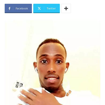
Facebook
Twitter