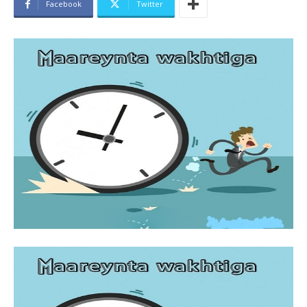
Facebook
Twitter