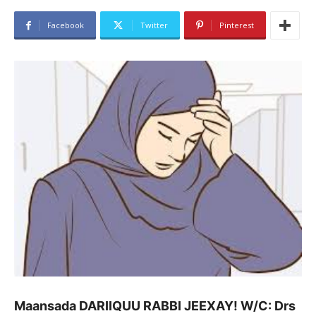
Facebook
Twitter
Pinterest
Maansada DARIIQUU RABBI JEEXAY! W/C: Drs