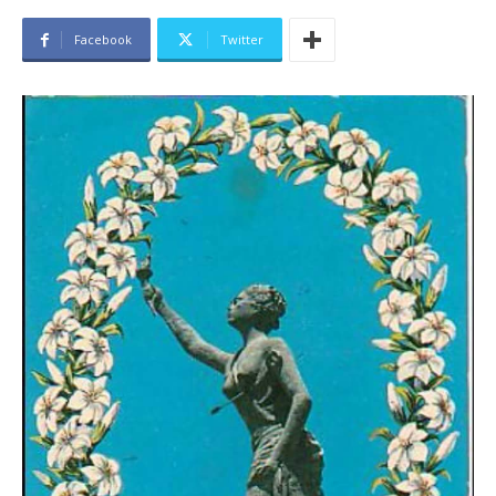
Facebook
Twitter