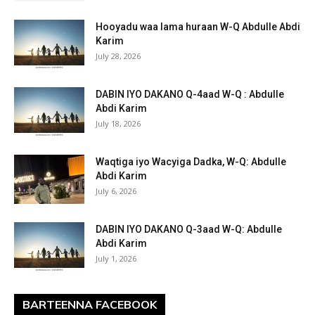
Hooyadu waa lama huraan W-Q Abdulle Abdi
Karim
July 28, 2026
DABIN IYO DAKANO Q-4aad W-Q : Abdulle
Abdi Karim
July 18, 2026
Waqtiga iyo Wacyiga Dadka, W-Q: Abdulle
Abdi Karim
July 6, 2026
DABIN IYO DAKANO Q-3aad W-Q: Abdulle
Abdi Karim
July 1, 2026
BARTEENNA FACEBOOK