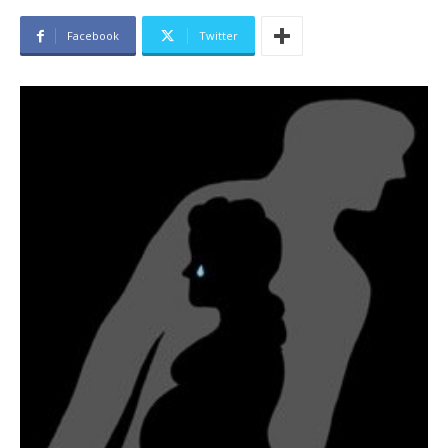
Facebook
Twitter