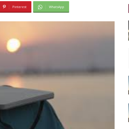
Pinterest
WhatsApp