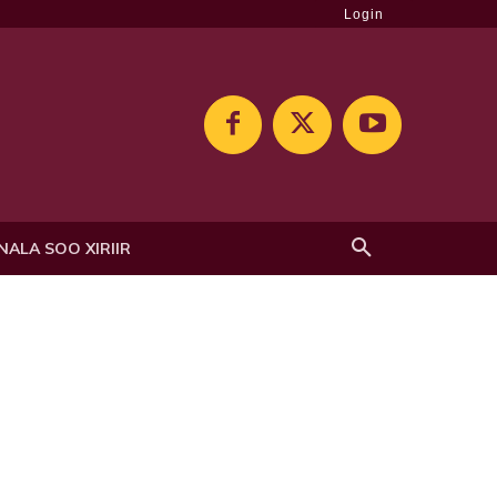
Login
NALA SOO XIRIIR