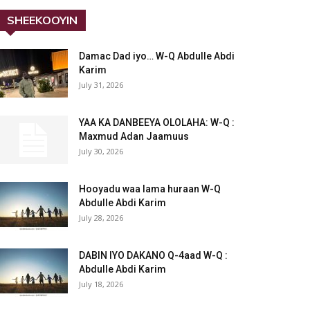
SHEEKOOYIN
Damac Dad iyo… W-Q Abdulle Abdi
Karim
July 31, 2026
YAA KA DANBEEYA OLOLAHA: W-Q :
Maxmud Adan Jaamuus
July 30, 2026
Hooyadu waa lama huraan W-Q
Abdulle Abdi Karim
July 28, 2026
DABIN IYO DAKANO Q-4aad W-Q :
Abdulle Abdi Karim
July 18, 2026