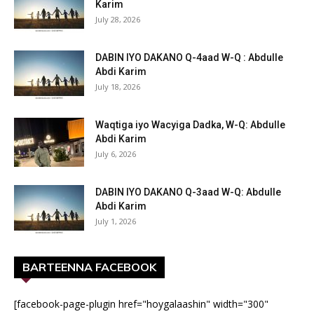
Karim
July 28, 2026
DABIN IYO DAKANO Q-4aad W-Q : Abdulle
Abdi Karim
July 18, 2026
Waqtiga iyo Wacyiga Dadka, W-Q: Abdulle
Abdi Karim
July 6, 2026
DABIN IYO DAKANO Q-3aad W-Q: Abdulle
Abdi Karim
July 1, 2026
BARTEENNA FACEBOOK
[facebook-page-plugin href="hoygalaashin" width="300"