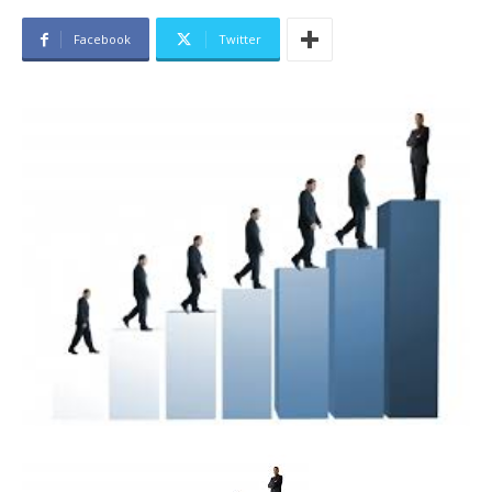
Facebook
Twitter