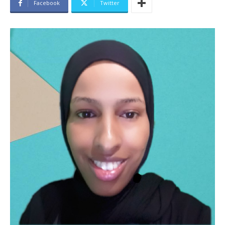
Facebook
Twitter