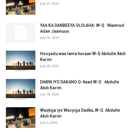
July 31, 2026
YAA KA DANBEEYA OLOLAHA: W-Q : Maxmud
Adan Jaamuus
July 30, 2026
Hooyadu waa lama huraan W-Q Abdulle Abdi
Karim
July 28, 2026
DABIN IYO DAKANO Q-4aad W-Q : Abdulle
Abdi Karim
July 18, 2026
Waqtiga iyo Wacyiga Dadka, W-Q: Abdulle
Abdi Karim
July 6, 2026