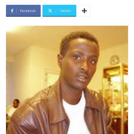
Facebook
Twitter