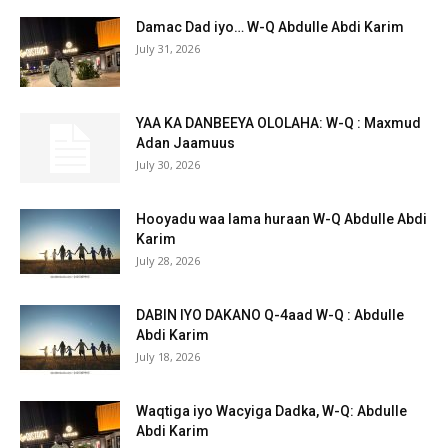
Damac Dad iyo… W-Q Abdulle Abdi Karim
July 31, 2026
YAA KA DANBEEYA OLOLAHA: W-Q : Maxmud
Adan Jaamuus
July 30, 2026
Hooyadu waa lama huraan W-Q Abdulle Abdi
Karim
July 28, 2026
DABIN IYO DAKANO Q-4aad W-Q : Abdulle
Abdi Karim
July 18, 2026
Waqtiga iyo Wacyiga Dadka, W-Q: Abdulle
Abdi Karim