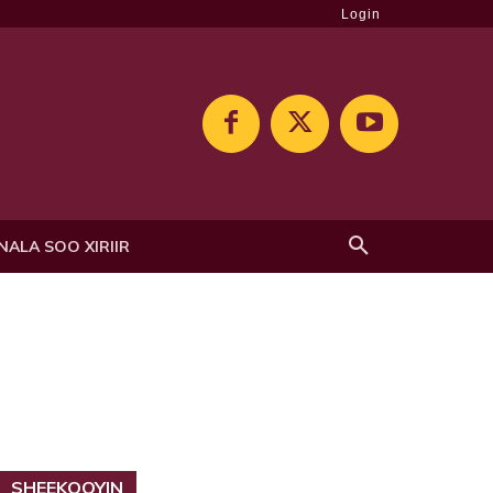
Login
NALA SOO XIRIIR
SHEEKOOYIN