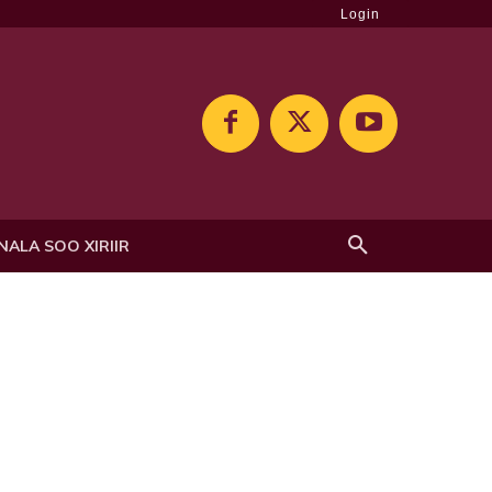
Login
NALA SOO XIRIIR