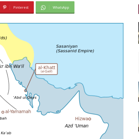
Pinterest
WhatsApp