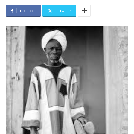
Facebook
Twitter