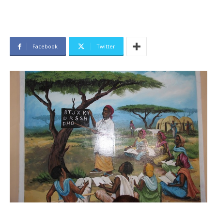
Facebook
Twitter