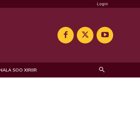
Login
NALA SOO XIRIIR