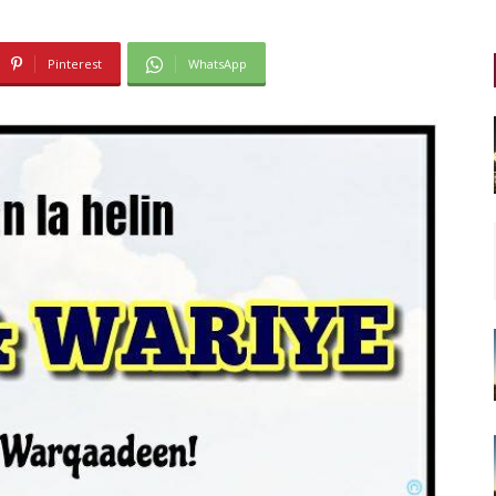
Pinterest
WhatsApp