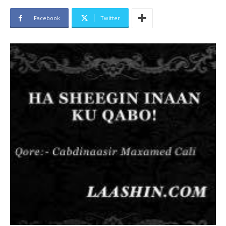
Facebook
Twitter