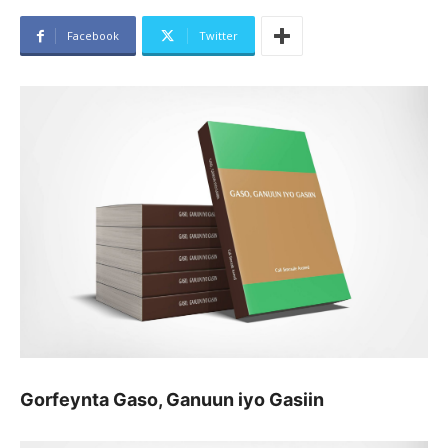
Facebook
Twitter
Gorfeynta Gaso, Ganuun iyo Gasiin