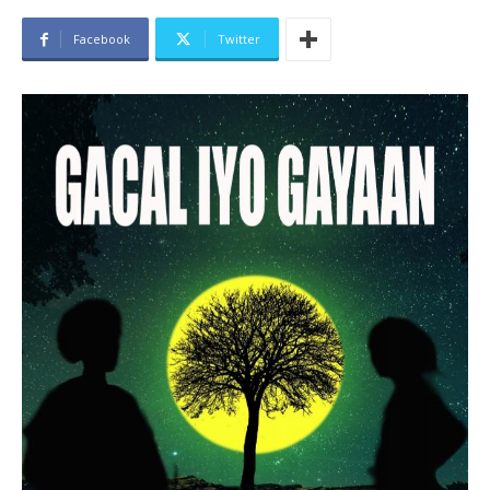
Facebook
Twitter