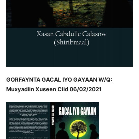
GORFAYNTA GACAL IYO GAYAAN W/Q:
Muxyadiin Xuseen Ciid
06/02/2021