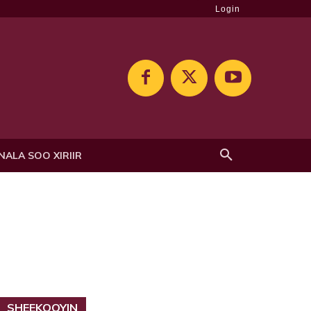
Login
NALA SOO XIRIIR
SHEEKOOYIN