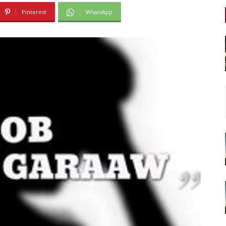
Pinterest
WhatsApp