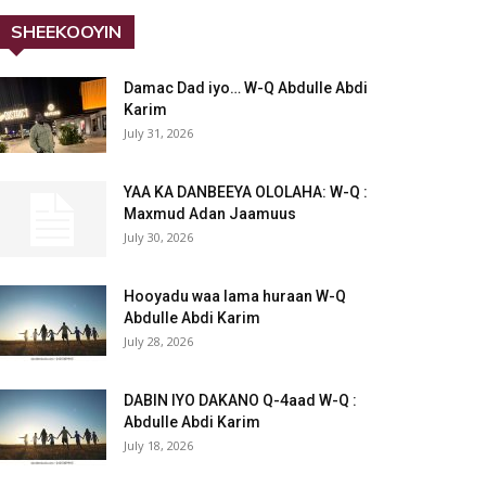
SHEEKOOYIN
Damac Dad iyo… W-Q Abdulle Abdi
Karim
July 31, 2026
YAA KA DANBEEYA OLOLAHA: W-Q :
Maxmud Adan Jaamuus
July 30, 2026
Hooyadu waa lama huraan W-Q
Abdulle Abdi Karim
July 28, 2026
DABIN IYO DAKANO Q-4aad W-Q :
Abdulle Abdi Karim
July 18, 2026