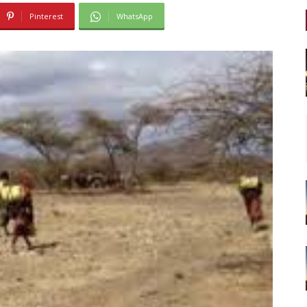
Pinterest
WhatsApp