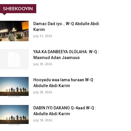
SHEEKOOYIN
Damac Dad iyo… W-Q Abdulle Abdi
Karim
July 31, 2026
YAA KA DANBEEYA OLOLAHA: W-Q :
Maxmud Adan Jaamuus
July 30, 2026
Hooyadu waa lama huraan W-Q
Abdulle Abdi Karim
July 28, 2026
DABIN IYO DAKANO Q-4aad W-Q :
Abdulle Abdi Karim
July 18, 2026