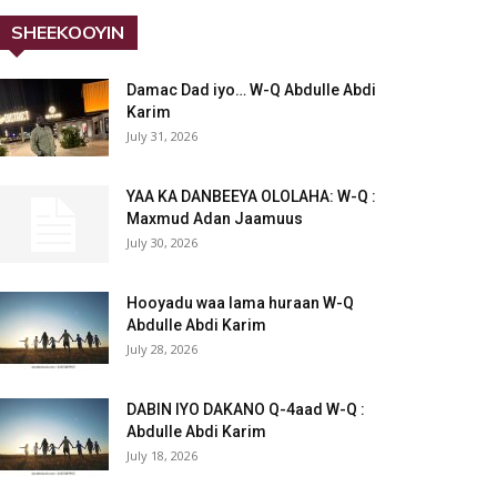
SHEEKOOYIN
Damac Dad iyo… W-Q Abdulle Abdi
Karim
July 31, 2026
YAA KA DANBEEYA OLOLAHA: W-Q :
Maxmud Adan Jaamuus
July 30, 2026
Hooyadu waa lama huraan W-Q
Abdulle Abdi Karim
July 28, 2026
DABIN IYO DAKANO Q-4aad W-Q :
Abdulle Abdi Karim
July 18, 2026