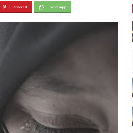
Pinterest
WhatsApp