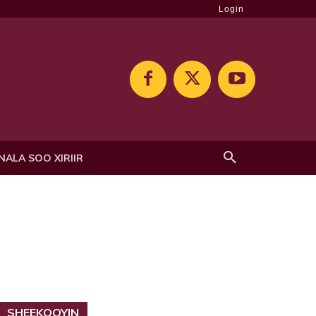
Login
NALA SOO XIRIIR
SHEEKOOYIN