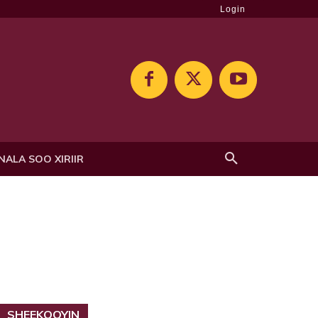
Login
NALA SOO XIRIIR
SHEEKOOYIN