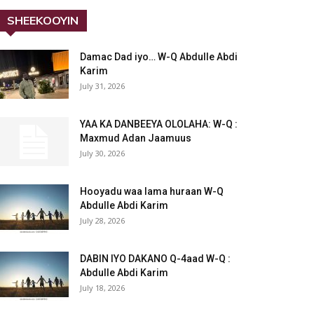
SHEEKOOYIN
Damac Dad iyo… W-Q Abdulle Abdi
Karim
July 31, 2026
YAA KA DANBEEYA OLOLAHA: W-Q :
Maxmud Adan Jaamuus
July 30, 2026
Hooyadu waa lama huraan W-Q
Abdulle Abdi Karim
July 28, 2026
DABIN IYO DAKANO Q-4aad W-Q :
Abdulle Abdi Karim
July 18, 2026