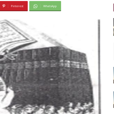
Pinterest
WhatsApp