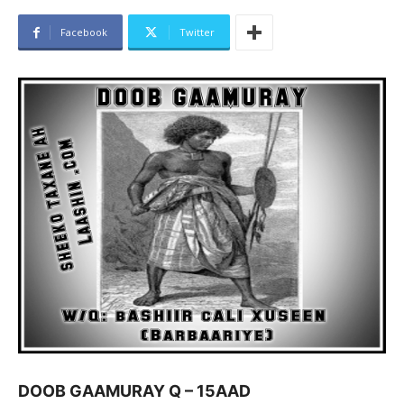
Facebook
Twitter
DOOB GAAMURAY Q – 15AAD