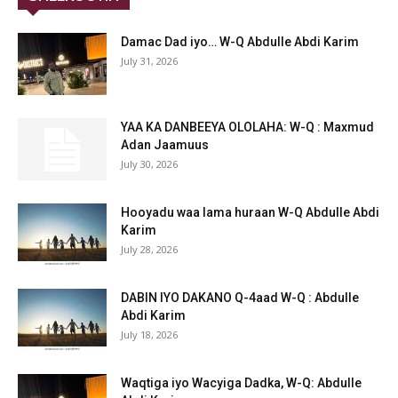
Damac Dad iyo… W-Q Abdulle Abdi Karim
July 31, 2026
YAA KA DANBEEYA OLOLAHA: W-Q : Maxmud
Adan Jaamuus
July 30, 2026
Hooyadu waa lama huraan W-Q Abdulle Abdi
Karim
July 28, 2026
DABIN IYO DAKANO Q-4aad W-Q : Abdulle
Abdi Karim
July 18, 2026
Waqtiga iyo Wacyiga Dadka, W-Q: Abdulle