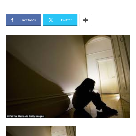
Facebook
Twitter