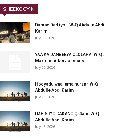
SHEEKOOYIN
Damac Dad iyo… W-Q Abdulle Abdi
Karim
July 31, 2026
YAA KA DANBEEYA OLOLAHA: W-Q :
Maxmud Adan Jaamuus
July 30, 2026
Hooyadu waa lama huraan W-Q
Abdulle Abdi Karim
July 28, 2026
DABIN IYO DAKANO Q-4aad W-Q :
Abdulle Abdi Karim
July 18, 2026