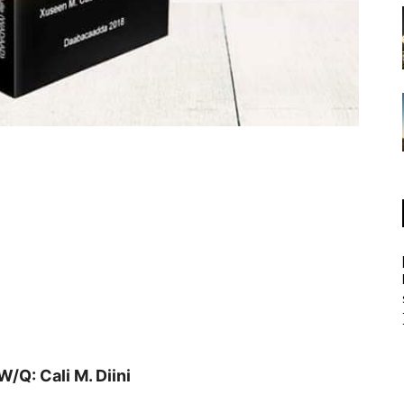
Q: Cali M. Diini