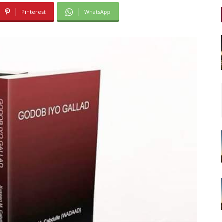
Pinterest
WhatsApp