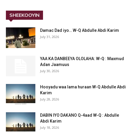
SHEEKOOYIN
Damac Dad iyo… W-Q Abdulle Abdi Karim
July 31, 2026
YAA KA DANBEEYA OLOLAHA: W-Q : Maxmud
Adan Jaamuus
July 30, 2026
Hooyadu waa lama huraan W-Q Abdulle Abdi
Karim
July 28, 2026
DABIN IYO DAKANO Q-4aad W-Q : Abdulle
Abdi Karim
July 18, 2026