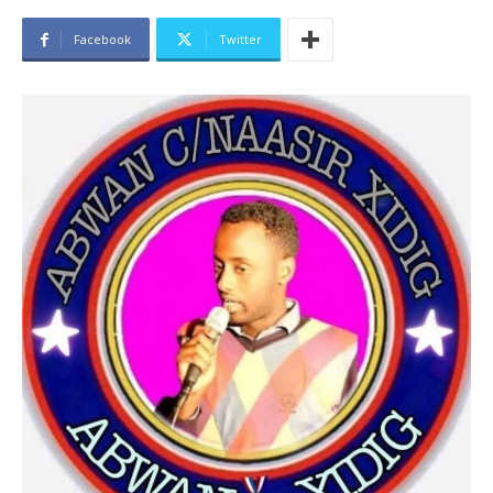
Facebook
Twitter