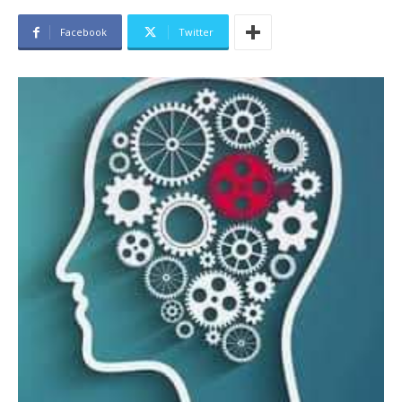
Facebook
Twitter