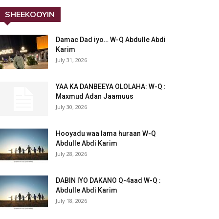
SHEEKOOYIN
Damac Dad iyo… W-Q Abdulle Abdi
Karim
July 31, 2026
YAA KA DANBEEYA OLOLAHA: W-Q :
Maxmud Adan Jaamuus
July 30, 2026
Hooyadu waa lama huraan W-Q
Abdulle Abdi Karim
July 28, 2026
DABIN IYO DAKANO Q-4aad W-Q :
Abdulle Abdi Karim
July 18, 2026