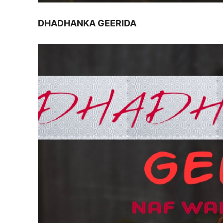
DHADHANKA GEERIDA