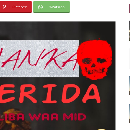
Pinterest
WhatsApp