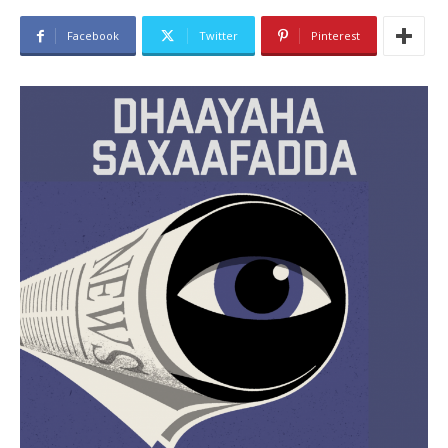
Facebook
Twitter
Pinterest