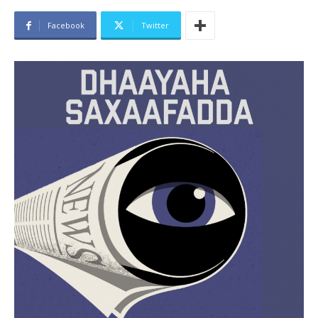
Facebook
Twitter