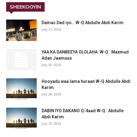
SHEEKOOYIN
Damac Dad iyo… W-Q Abdulle Abdi Karim
July 31, 2026
YAA KA DANBEEYA OLOLAHA: W-Q : Maxmud
Adan Jaamuus
July 30, 2026
Hooyadu waa lama huraan W-Q Abdulle Abdi
Karim
July 28, 2026
DABIN IYO DAKANO Q-4aad W-Q : Abdulle
Abdi Karim
July 18, 2026