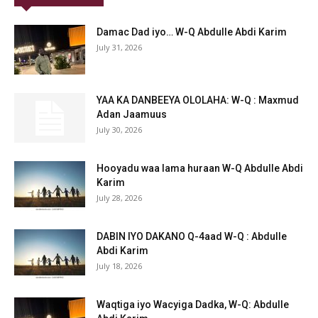
Damac Dad iyo… W-Q Abdulle Abdi Karim
July 31, 2026
YAA KA DANBEEYA OLOLAHA: W-Q : Maxmud
Adan Jaamuus
July 30, 2026
Hooyadu waa lama huraan W-Q Abdulle Abdi
Karim
July 28, 2026
DABIN IYO DAKANO Q-4aad W-Q : Abdulle
Abdi Karim
July 18, 2026
Waqtiga iyo Wacyiga Dadka, W-Q: Abdulle