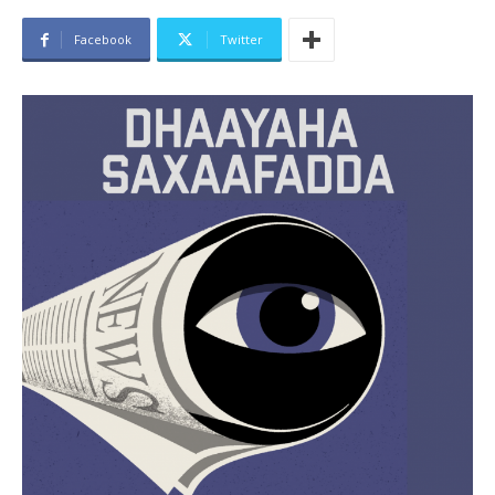
Facebook
Twitter