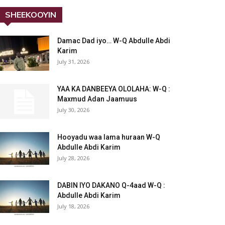
SHEEKOOYIN
Damac Dad iyo… W-Q Abdulle Abdi
Karim
July 31, 2026
YAA KA DANBEEYA OLOLAHA: W-Q :
Maxmud Adan Jaamuus
July 30, 2026
Hooyadu waa lama huraan W-Q
Abdulle Abdi Karim
July 28, 2026
DABIN IYO DAKANO Q-4aad W-Q :
Abdulle Abdi Karim
July 18, 2026