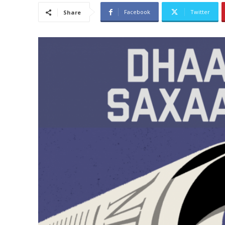
Facebook
Twitter
Share