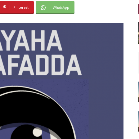
Pinterest
WhatsApp