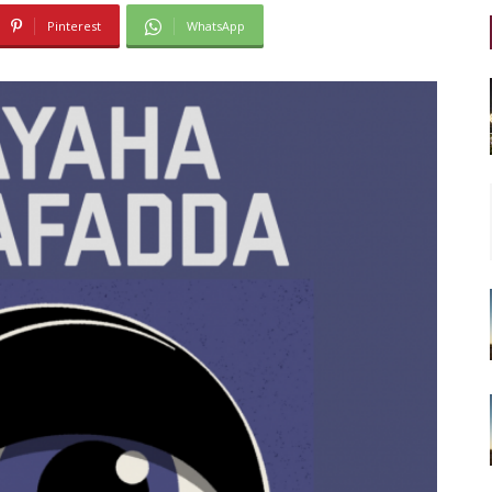
Pinterest
WhatsApp