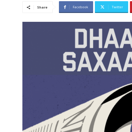
Facebook
Twitter
Share