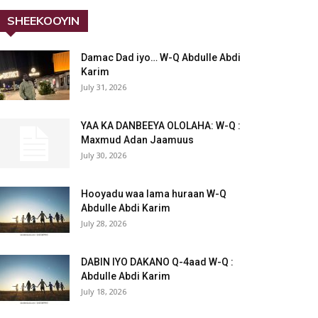
SHEEKOOYIN
Damac Dad iyo… W-Q Abdulle Abdi
Karim
July 31, 2026
YAA KA DANBEEYA OLOLAHA: W-Q :
Maxmud Adan Jaamuus
July 30, 2026
Hooyadu waa lama huraan W-Q
Abdulle Abdi Karim
July 28, 2026
DABIN IYO DAKANO Q-4aad W-Q :
Abdulle Abdi Karim
July 18, 2026