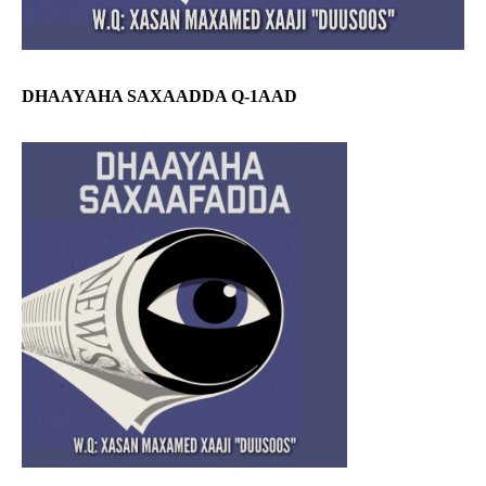
DHAAYAHA SAXAADDA Q-1AAD