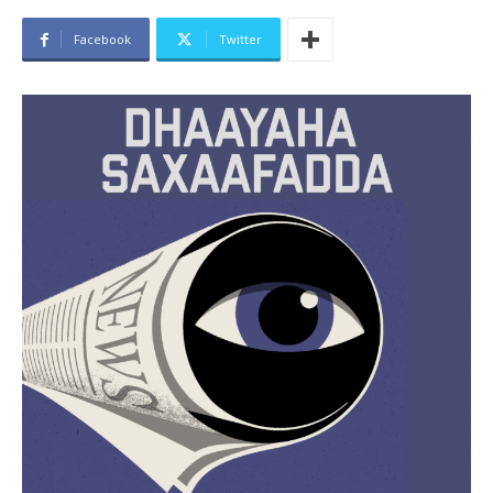
Facebook
Twitter