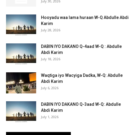
July 30, 2026
Hooyadu waa lama huraan W-Q Abdulle Abdi
Karim
July 28, 2026
DABIN IYO DAKANO Q-4aad W-Q : Abdulle
Abdi Karim
July 18, 2026
Waqtiga iyo Wacyiga Dadka, W-Q: Abdulle
Abdi Karim
July 6, 2026
DABIN IYO DAKANO Q-3aad W-Q: Abdulle
Abdi Karim
July 1, 2026