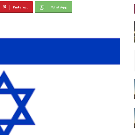
Pinterest
WhatsApp