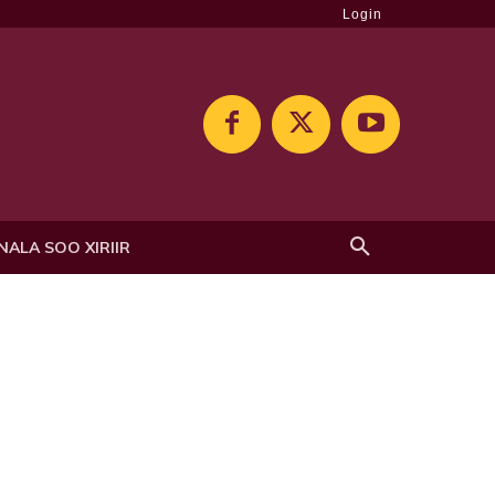
Login
NALA SOO XIRIIR