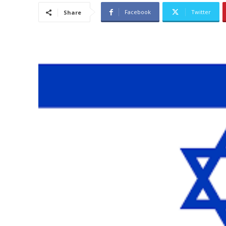
Facebook
Twitter
Share