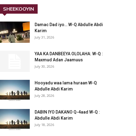
SHEEKOOYIN
Damac Dad iyo… W-Q Abdulle Abdi
Karim
July 31, 2026
YAA KA DANBEEYA OLOLAHA: W-Q :
Maxmud Adan Jaamuus
July 30, 2026
Hooyadu waa lama huraan W-Q
Abdulle Abdi Karim
July 28, 2026
DABIN IYO DAKANO Q-4aad W-Q :
Abdulle Abdi Karim
July 18, 2026