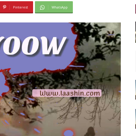
Pinterest
WhatsApp