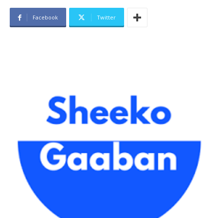
Facebook
Twitter