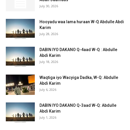
July 30, 2026
Hooyadu waa lama huraan W-Q Abdulle Abdi
Karim
July 28, 2026
DABIN IYO DAKANO Q-4aad W-Q : Abdulle
Abdi Karim
July 18, 2026
Waqtiga iyo Wacyiga Dadka, W-Q: Abdulle
Abdi Karim
July 6, 2026
DABIN IYO DAKANO Q-3aad W-Q: Abdulle
Abdi Karim
July 1, 2026