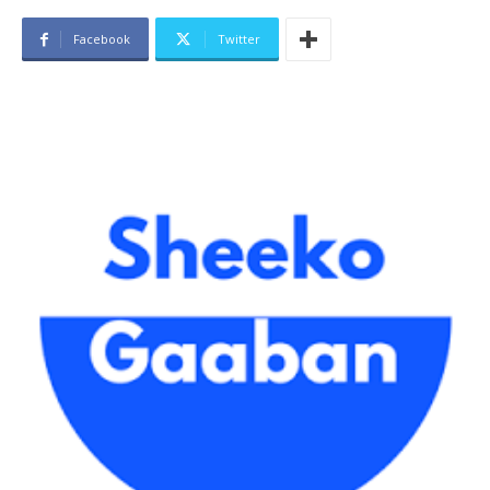
Facebook
Twitter