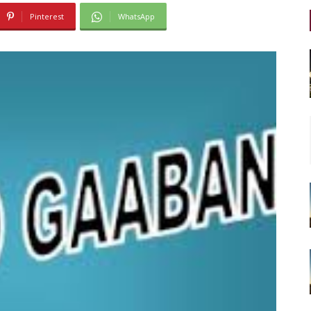
Pinterest
WhatsApp