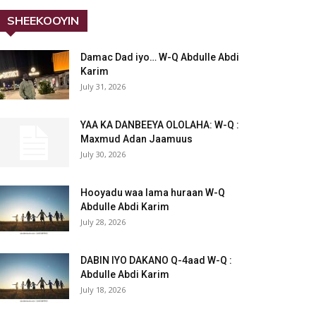
SHEEKOOYIN
Damac Dad iyo… W-Q Abdulle Abdi
Karim
July 31, 2026
YAA KA DANBEEYA OLOLAHA: W-Q :
Maxmud Adan Jaamuus
July 30, 2026
Hooyadu waa lama huraan W-Q
Abdulle Abdi Karim
July 28, 2026
DABIN IYO DAKANO Q-4aad W-Q :
Abdulle Abdi Karim
July 18, 2026