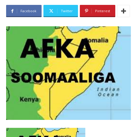
Facebook
Twitter
Pinterest