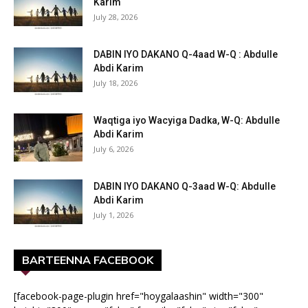
Karim
July 28, 2026
DABIN IYO DAKANO Q-4aad W-Q : Abdulle
Abdi Karim
July 18, 2026
Waqtiga iyo Wacyiga Dadka, W-Q: Abdulle
Abdi Karim
July 6, 2026
DABIN IYO DAKANO Q-3aad W-Q: Abdulle
Abdi Karim
July 1, 2026
BARTEENNA FACEBOOK
[facebook-page-plugin href="hoygalaashin" width="300"