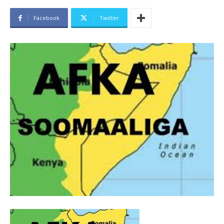
Facebook
Twitter