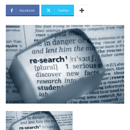
Facebook
Twitter