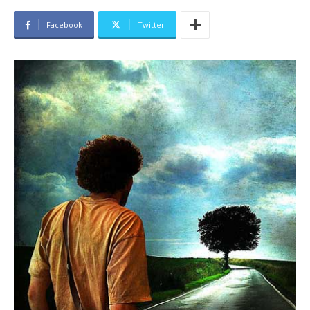
Facebook
Twitter