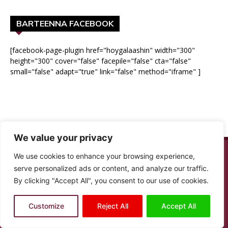
BARTEENNA FACEBOOK
[facebook-page-plugin href="hoygalaashin" width="300"
height="300" cover="false" facepile="false" cta="false"
small="false" adapt="true" link="false" method="iframe" ]
We value your privacy
We use cookies to enhance your browsing experience,
serve personalized ads or content, and analyze our traffic.
By clicking "Accept All", you consent to our use of cookies.
Customize
Reject All
Accept All