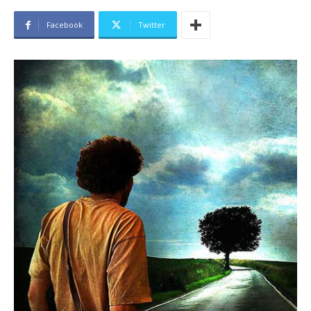
Facebook
Twitter