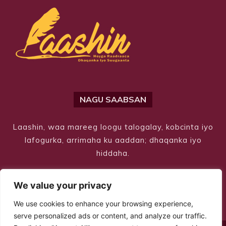
NAGU SAABSAN
Laashin, waa mareeg loogu talogalay, kobcinta iyo
lafogurka, arrimaha ku aaddan; dhaqanka iyo
hiddaha.
We value your privacy
We use cookies to enhance your browsing experience,
serve personalized ads or content, and analyze our traffic.