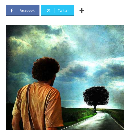
Facebook
Twitter